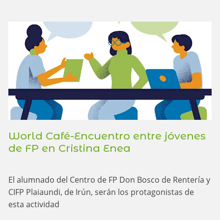
World Café-Encuentro entre jóvenes
de FP en Cristina Enea
El alumnado del Centro de FP Don Bosco de Rentería y
CIFP Plaiaundi, de Irún, serán los protagonistas de
esta actividad