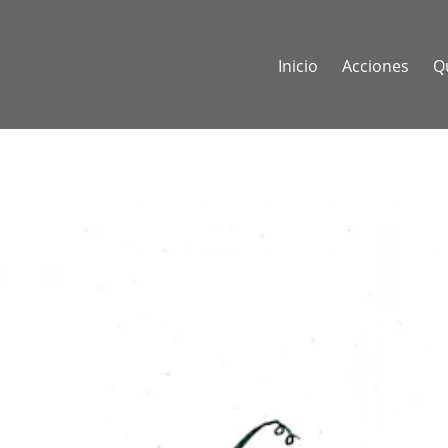
Inicio
Acciones
Q