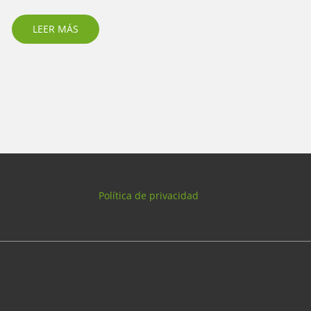
LEER MÁS
Política de privacidad