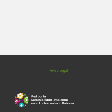
Aviso Legal