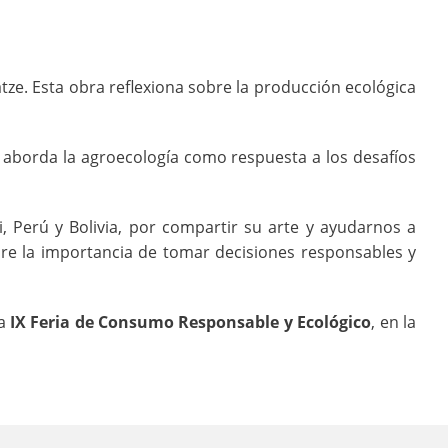
datze. Esta obra reflexiona sobre la producción ecológica
 aborda la agroecología como respuesta a los desafíos
 Perú y Bolivia, por compartir su arte y ayudarnos a
re la importancia de tomar decisiones responsables y
la
IX Feria de Consumo Responsable y Ecológico
, en la