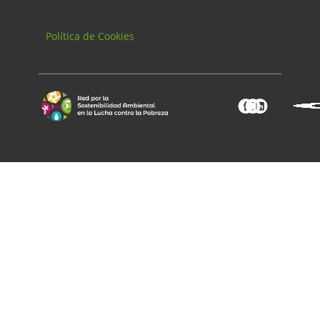
Política de Cookies