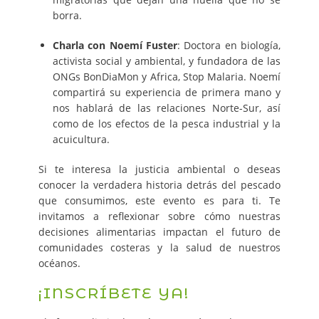
borra.
Charla con Noemí Fuster
: Doctora en biología,
activista social y ambiental, y fundadora de las
ONGs BonDiaMon y Africa, Stop Malaria. Noemí
compartirá su experiencia de primera mano y
nos hablará de las relaciones Norte-Sur, así
como de los efectos de la pesca industrial y la
acuicultura.
Si te interesa la justicia ambiental o deseas
conocer la verdadera historia detrás del pescado
que consumimos, este evento es para ti. Te
invitamos a reflexionar sobre cómo nuestras
decisiones alimentarias impactan el futuro de
comunidades costeras y la salud de nuestros
océanos.
¡INSCRÍBETE YA!