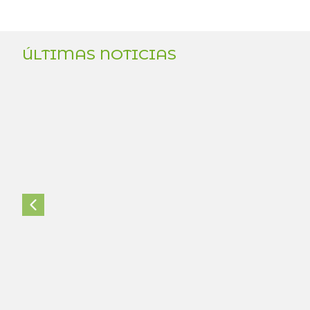
ÚLTIMAS NOTICIAS