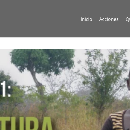
Inicio
Acciones
Q