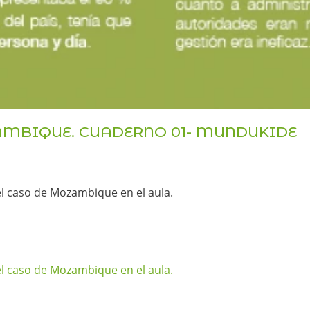
AMBIQUE. CUADERNO 01- MUNDUKIDE
 caso de Mozambique en el aula.
 caso de Mozambique en el aula.