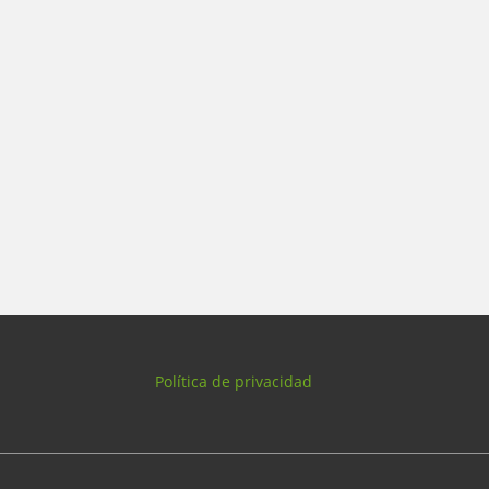
Política de privacidad