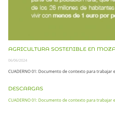
AGRICULTURA SOSTENIBLE EN MOZ
06/06/2024
CUADERNO 01: Documento de contexto para trabajar el
DESCARGAS
CUADERNO 01: Documento de contexto para trabajar el