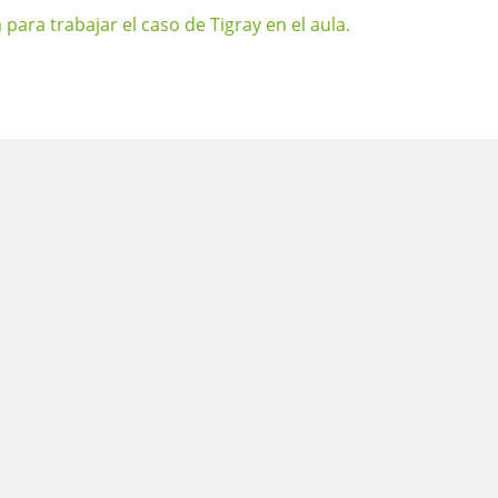
ra trabajar el caso de Tigray en el aula.