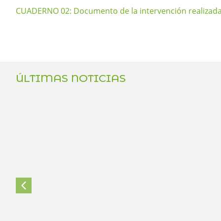
CUADERNO 02: Documento de la intervención realizada pa
ÚLTIMAS NOTICIAS