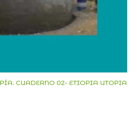
PÍA. CUADERNO 02- ETIOPIA UTOPIA