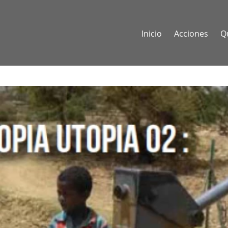
Inicio
Acciones
Q