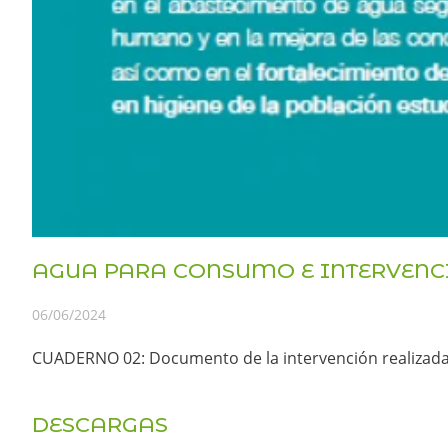
AGUA PARA CONSUMO E INTERVENCIÓ
06/06/2024
CUADERNO 02: Documento de la intervención realizada pa
DESCARGAS