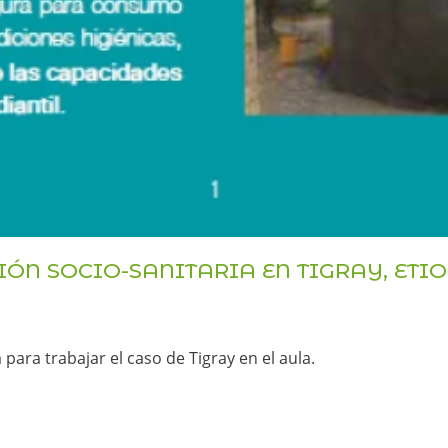
N SOCIO-SANITARIA EN TIGRAY, ETIO
ra trabajar el caso de Tigray en el aula.