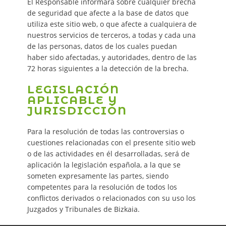
El Responsable informará sobre cualquier brecha
de seguridad que afecte a la base de datos que
utiliza este sitio web, o que afecte a cualquiera de
nuestros servicios de terceros, a todas y cada una
de las personas, datos de los cuales puedan
haber sido afectadas, y autoridades, dentro de las
72 horas siguientes a la detección de la brecha.
LEGISLACIÓN
APLICABLE Y
JURISDICCIÓN
Para la resolución de todas las controversias o
cuestiones relacionadas con el presente sitio web
o de las actividades en él desarrolladas, será de
aplicación la legislación española, a la que se
someten expresamente las partes, siendo
competentes para la resolución de todos los
conflictos derivados o relacionados con su uso los
Juzgados y Tribunales de Bizkaia.