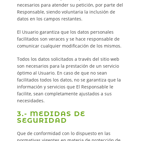
necesarios para atender su petición, por parte del
Responsable, siendo voluntaria la inclusión de
datos en los campos restantes.
El Usuario garantiza que los datos personales
facilitados son veraces y se hace responsable de
comunicar cualquier modificación de los mismos.
Todos los datos solicitados a través del sitio web
son necesarios para la prestación de un servicio
óptimo al Usuario. En caso de que no sean
facilitados todos los datos, no se garantiza que la
información y servicios que El Responsable le
facilite, sean completamente ajustados a sus
necesidades.
3.- MEDIDAS DE
SEGURIDAD
Que de conformidad con lo dispuesto en las
normativas vigentes en materia de protección de