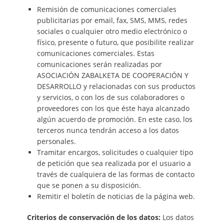
Remisión de comunicaciones comerciales
publicitarias por email, fax, SMS, MMS, redes
sociales o cualquier otro medio electrónico o
físico, presente o futuro, que posibilite realizar
comunicaciones comerciales. Estas
comunicaciones serán realizadas por
ASOCIACIÓN ZABALKETA DE COOPERACIÓN Y
DESARROLLO y relacionadas con sus productos
y servicios, o con los de sus colaboradores o
proveedores con los que éste haya alcanzado
algún acuerdo de promoción. En este caso, los
terceros nunca tendrán acceso a los datos
personales.
Tramitar encargos, solicitudes o cualquier tipo
de petición que sea realizada por el usuario a
través de cualquiera de las formas de contacto
que se ponen a su disposición.
Remitir el boletín de noticias de la página web.
Criterios de conservación de los datos:
Los datos