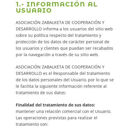
1.- INFORMACIÓN AL
USUARIO
ASOCIACIÓN ZABALKETA DE COOPERACIÓN Y
DESARROLLO informa a los usuarios del sitio web
sobre su política respecto del tratamiento y
protección de los datos de carácter personal de
los usuarios y clientes que puedan ser recabados
por la navegación a través de su sitio web.
ASOCIACIÓN ZABALKETA DE COOPERACIÓN Y
DESARROLLO es el Responsable del tratamiento
de los datos personales del Usuario, por lo que se
le facilita la siguiente información referente al
tratamiento de sus datos:
Finalidad del tratamiento de sus datos:
mantener una relación comercial con el Usuario.
Las operaciones previstas para realizar el
tratamiento son: