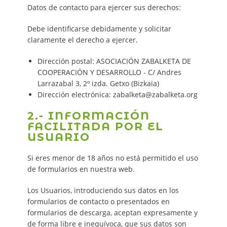
Datos de contacto para ejercer sus derechos:
Debe identificarse debidamente y solicitar
claramente el derecho a ejercer.
Dirección postal: ASOCIACIÓN ZABALKETA DE
COOPERACIÓN Y DESARROLLO - C/ Andres
Larrazabal 3, 2º izda. Getxo (Bizkaia)
Dirección electrónica: zabalketa@zabalketa.org
2.- INFORMACIÓN
FACILITADA POR EL
USUARIO
Si eres menor de 18 años no está permitido el uso
de formularios en nuestra web.
Los Usuarios, introduciendo sus datos en los
formularios de contacto o presentados en
formularios de descarga, aceptan expresamente y
de forma libre e inequívoca, que sus datos son