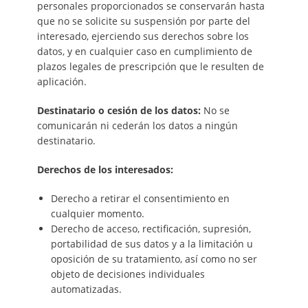
personales proporcionados se conservarán hasta
que no se solicite su suspensión por parte del
interesado, ejerciendo sus derechos sobre los
datos, y en cualquier caso en cumplimiento de
plazos legales de prescripción que le resulten de
aplicación.
Destinatario o cesión de los datos:
No se
comunicarán ni cederán los datos a ningún
destinatario.
Derechos de los interesados:
Derecho a retirar el consentimiento en
cualquier momento.
Derecho de acceso, rectificación, supresión,
portabilidad de sus datos y a la limitación u
oposición de su tratamiento, así como no ser
objeto de decisiones individuales
automatizadas.