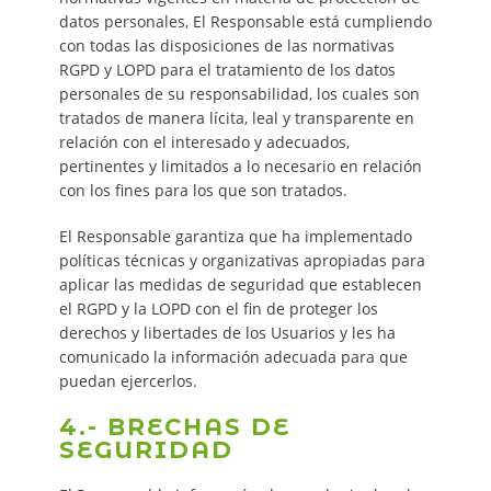
datos personales, El Responsable está cumpliendo
con todas las disposiciones de las normativas
RGPD y LOPD para el tratamiento de los datos
personales de su responsabilidad, los cuales son
tratados de manera lícita, leal y transparente en
relación con el interesado y adecuados,
pertinentes y limitados a lo necesario en relación
con los fines para los que son tratados.
El Responsable garantiza que ha implementado
políticas técnicas y organizativas apropiadas para
aplicar las medidas de seguridad que establecen
el RGPD y la LOPD con el fin de proteger los
derechos y libertades de los Usuarios y les ha
comunicado la información adecuada para que
puedan ejercerlos.
4.- BRECHAS DE
SEGURIDAD