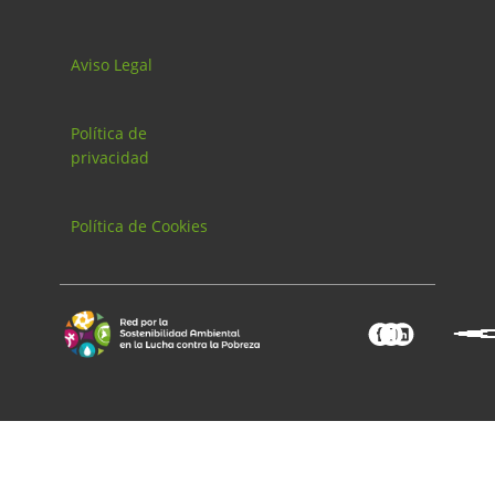
Aviso Legal
Política de
privacidad
Política de Cookies