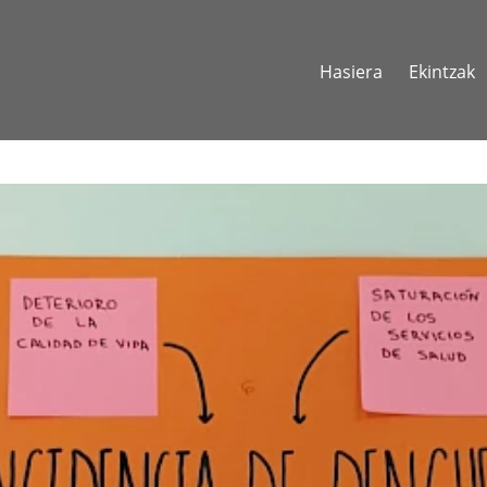
Hasiera
Ekintzak