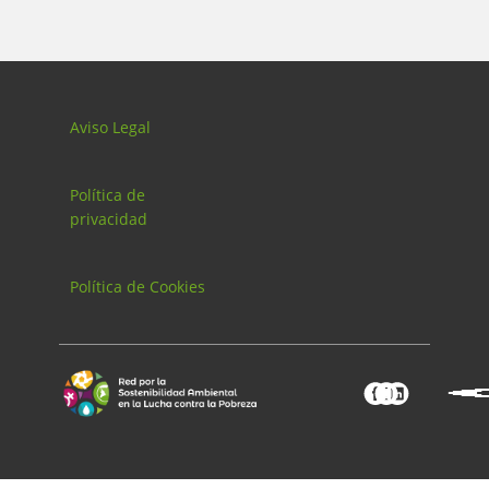
Aviso Legal
Política de
privacidad
Política de Cookies