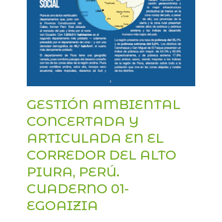
GESTIÓN AMBIENTAL
CONCERTADA Y
ARTICULADA EN EL
CORREDOR DEL ALTO
PIURA, PERÚ.
CUADERNO 01-
EGOAIZIA