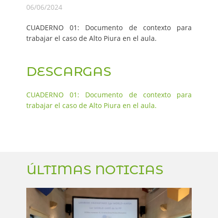
06/06/2024
CUADERNO 01: Documento de contexto para
trabajar el caso de Alto Piura en el aula.
DESCARGAS
CUADERNO 01: Documento de contexto para
trabajar el caso de Alto Piura en el aula.
ÚLTIMAS NOTICIAS